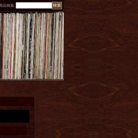
商品検索
: