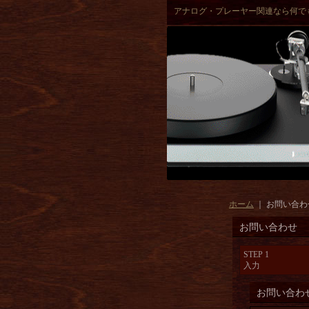
アナログ・プレーヤー関連なら何で
ホーム
｜
お問い合わ
お問い合わせ
STEP 1
入力
お問い合わ