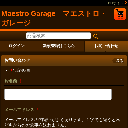
PCサイト
Maestro Garage マエストロ・
ガレージ
ログイン
新規登録はこちら
お問い合わせ
お問い合わせ
戻る
!
: 必須項目
お名前
!
メールアドレス
!
メールアドレスの間違いがよくあります。１字でも違うと私
どもからのお返事を送れません。