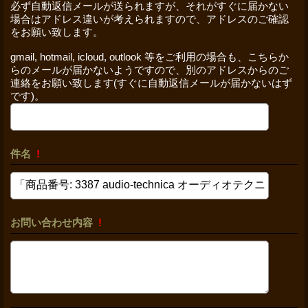
必ず自動返信メールが送られますが、それがすぐに届かない
場合はアドレス違いが考えられますので、アドレスのご確認
をお願い致します。
gmail, hotmail, icloud, outlook 等をご利用の場合も、こちらか
らのメールが届かないようですので、別のアドレスからのご
連絡をお願い致します(すぐに自動返信メールが届かないはず
です)。
件名
!
お問い合わせ内容
!