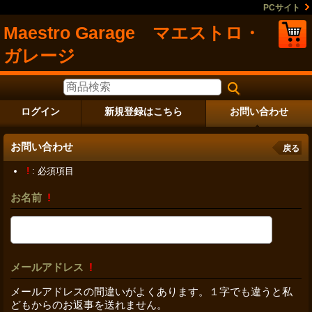
PCサイト
Maestro Garage マエストロ・
ガレージ
ログイン
新規登録はこちら
お問い合わせ
お問い合わせ
戻る
!
: 必須項目
お名前
!
メールアドレス
!
メールアドレスの間違いがよくあります。１字でも違うと私
どもからのお返事を送れません。