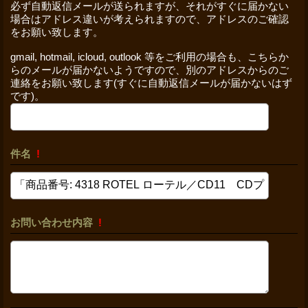
必ず自動返信メールが送られますが、それがすぐに届かない
場合はアドレス違いが考えられますので、アドレスのご確認
をお願い致します。
gmail, hotmail, icloud, outlook 等をご利用の場合も、こちらか
らのメールが届かないようですので、別のアドレスからのご
連絡をお願い致します(すぐに自動返信メールが届かないはず
です)。
件名
!
お問い合わせ内容
!