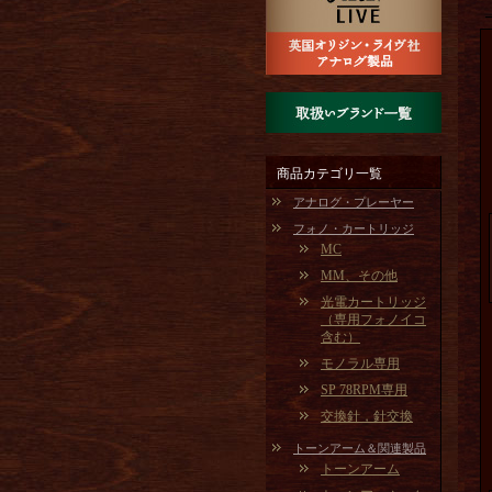
商品カテゴリ一覧
アナログ・プレーヤー
フォノ・カートリッジ
MC
MM、その他
光電カートリッジ
（専用フォノイコ
含む）
モノラル専用
SP 78RPM専用
交換針，針交換
トーンアーム＆関連製品
トーンアーム