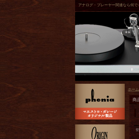
アナログ・プレーヤー関連なら何で
ホーム
商
登