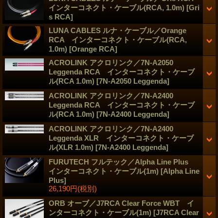
インターコネクト・ケーブル(RCA, 1.0m)
[Gri
s RCA]
LUNA CABLES ルナ・ケーブル／Orange
RCA インターコネクト・ケーブル(RCA,
1.0m)
[Orange RCA]
ACROLINK アクロリンク／7N-A2050
Leggenda RCA インターコネクト・ケーブ
ル(RCA 1.0m)
[7N-A2050 Leggenda]
ACROLINK アクロリンク／7N-A2400
Leggenda RCA インターコネクト・ケーブ
ル(RCA 1.0m)
[7N-A2400 Leggenda]
ACROLINK アクロリンク／7N-A2400
Leggenda XLR インターコネクト・ケーブ
ル(XLR 1.0m)
[7N-A2400 Leggenda]
FURUTECH フルテック／Alpha Line Plus
インターコネクト・ケーブル(1m)
[Alpha Line
Plus]
26,190円
(税別)
ORB オーブ／J7RCA Clear Force WBT イ
ンターコネクト・ケーブル(1m)
[J7RCA Clear