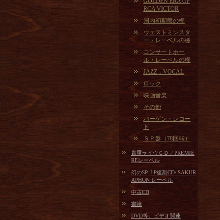
GOLDEN ERA OF
RCA VICTOR
国内初期盤の棚
ウェストミンスタ
ー・レーベルの棚
コンサートホー
ル・レーベルの棚
JAZZ，VOCAL
ロック
映画音楽
その他
バーゲン・レコー
ド
ＳＰ盤（78回転）
貴重ライヴＣＤ／PREMIE
REレーベル
幻のSP, LP復刻CD/ SAKUR
APHON レーベル
中古CD
書籍
DVD等、ビデオ関連