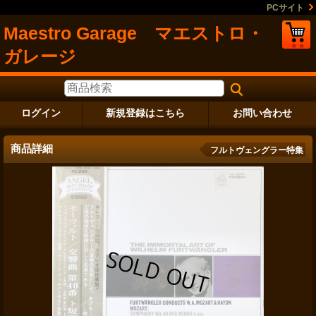
PCサイト
Maestro Garage マエストロ・
ガレージ
ログイン
新規登録はこちら
お問い合わせ
商品詳細
フルトヴェングラー特集