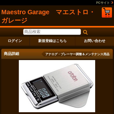
PCサイト
Maestro Garage マエストロ・
ガレージ
ログイン
新規登録はこちら
お問い合わせ
商品詳細
アナログ・プレーヤー調整＆メンテナンス用品