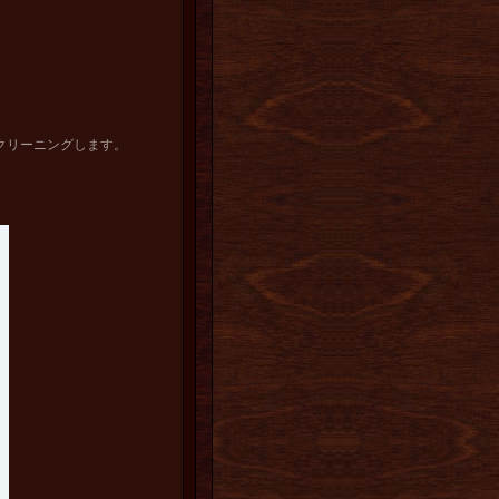
をクリーニングします。