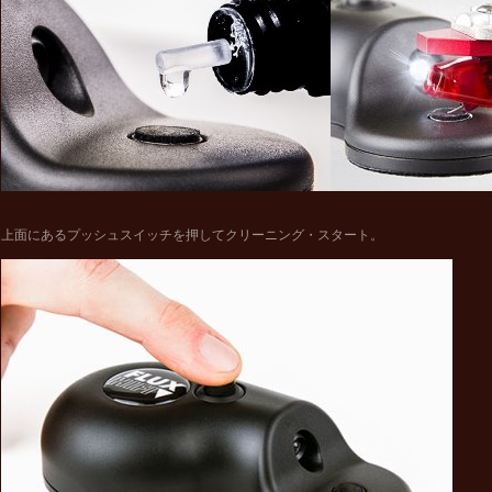
上面にあるプッシュスイッチを押してクリーニング・スタート。