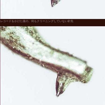
レコードをかけた後の、何もクリーニングしていない針先