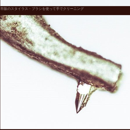
市販のスタイラス・ブラシを使って手でクリーニング