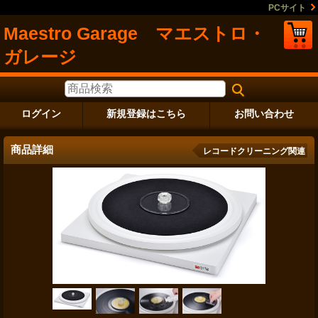
PCサイト
Maestro Garage マエストロ・
ガレージ
ログイン
新規登録はこちら
お問い合わせ
商品詳細
レコードクリーニング関連