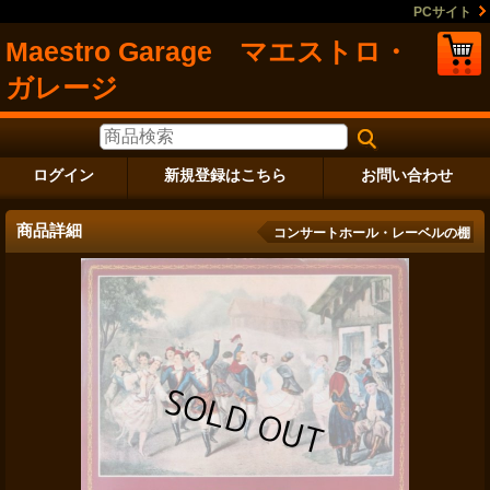
PCサイト
Maestro Garage マエストロ・
ガレージ
ログイン
新規登録はこちら
お問い合わせ
商品詳細
コンサートホール・レーベルの棚