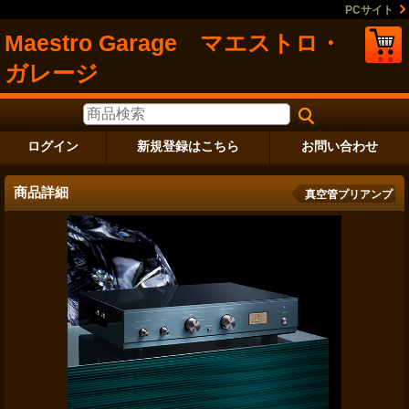
PCサイト
Maestro Garage マエストロ・
ガレージ
ログイン
新規登録はこちら
お問い合わせ
商品詳細
真空管プリアンプ