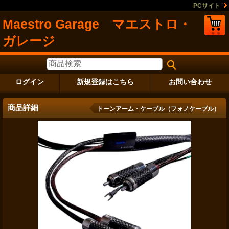
PCサイト
Maestro Garage マエストロ・
ガレージ
ログイン
新規登録はこちら
お問い合わせ
商品詳細
トーンアーム・ケーブル（フォノケーブル）