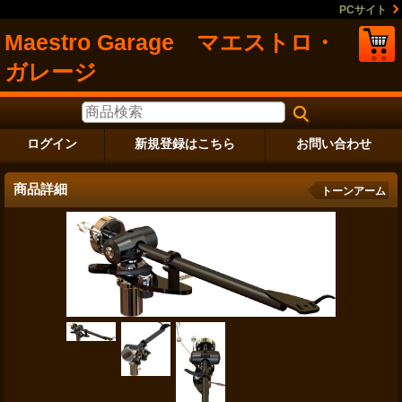
PCサイト
Maestro Garage マエストロ・
ガレージ
ログイン
新規登録はこちら
お問い合わせ
商品詳細
トーンアーム