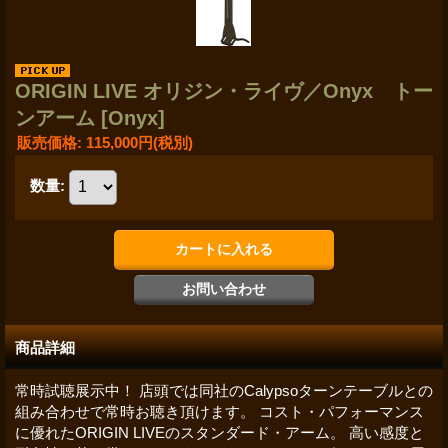
ORIGIN LIVE オリジン・ライヴ／Onyx トー
ンアーム
[Onyx]
販売価格
:
115,000円
(税別)
数量
:
商品詳細
常時試聴展示中！ 店頭では同社のCalypsoターンテーブルとの
組み合わせで常時お聴き頂けます。 コスト・パフォーマンス
に優れたORIGIN LIVEのスタンダード・アーム。 高い感度と