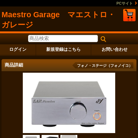
PCサイト
Maestro Garage マエストロ・
ガレージ
ログイン
新規登録はこちら
お問い合わせ
商品詳細
フォノ・ステージ（フォノイコ）