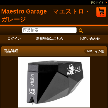
PCサイト
Maestro Garage マエストロ・
ガレージ
ログイン
新規登録はこちら
お問い合わせ
商品詳細
MM、その他