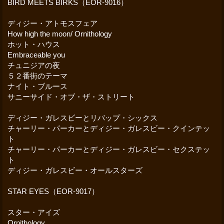
BIRD MEETS BIRKS（EOR-9016）
ディジー・アトモスフェア
How high the moon/ Ornithology
ホット・ハウス
Embraceable you
チュニジアの夜
５２番街のテーマ
ナイト・ブルース
サニーサイド・オブ・ザ・ストリート
ディジー・ガレスビーとリバップ・シックス
チャーリー・パーカーとディジー・ガレスビー・クインテッ
ト
チャーリー・パーカーとディジー・ガレスビー・セクステッ
ト
ディジー・ガレスビー・オールスターズ
STAR EYES（EOR-9017）
スター・アイズ
Ornithology