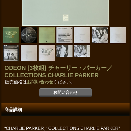
ODEON [3枚組] チャーリー・パーカー／
COLLECTIONS CHARLIE PARKER
販売価格は
お問い合わせ
ください。
商品詳細
“CHARLIE PARKER／COLLECTIONS CHARLIE PARKER”