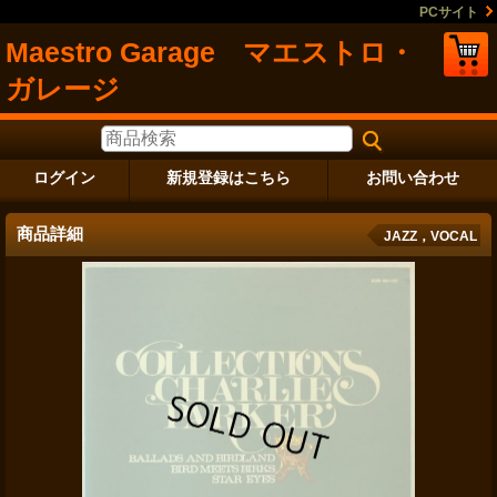
PCサイト
Maestro Garage マエストロ・
ガレージ
ログイン
新規登録はこちら
お問い合わせ
商品詳細
JAZZ，VOCAL