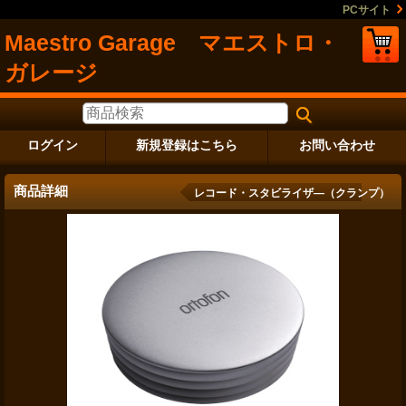
PCサイト
Maestro Garage マエストロ・
ガレージ
ログイン
新規登録はこちら
お問い合わせ
商品詳細
レコード・スタビライザ―（クランプ）