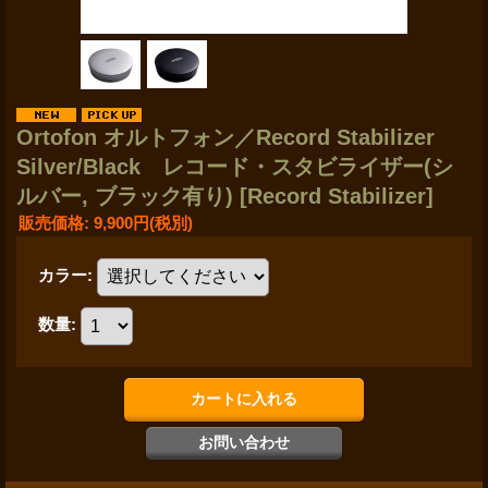
Ortofon オルトフォン／Record Stabilizer
Silver/Black レコード・スタビライザー(シ
ルバー, ブラック有り)
[Record Stabilizer]
販売価格
:
9,900円
(税別)
カラー
:
数量
: