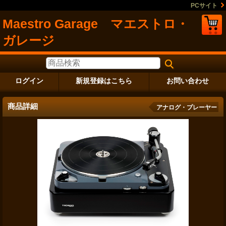
PCサイト
Maestro Garage マエストロ・
ガレージ
ログイン
新規登録はこちら
お問い合わせ
商品詳細
アナログ・プレーヤー