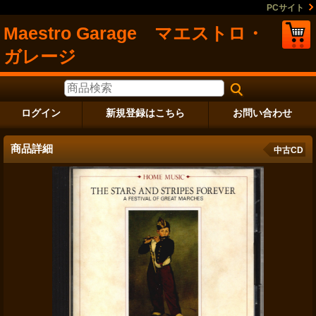
PCサイト
Maestro Garage マエストロ・
ガレージ
ログイン
新規登録はこちら
お問い合わせ
商品詳細
中古CD