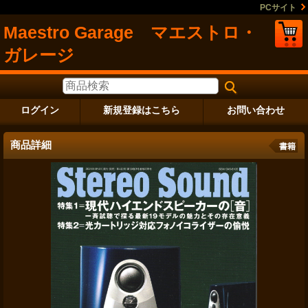
PCサイト
Maestro Garage マエストロ・
ガレージ
ログイン
新規登録はこちら
お問い合わせ
商品詳細
書籍