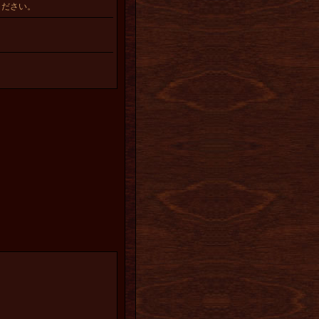
ください。