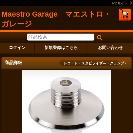
PCサイト
Maestro Garage マエストロ・
ガレージ
ログイン
新規登録はこちら
お問い合わせ
商品詳細
レコード・スタビライザ―（クランプ）